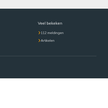
Veel bekeken
112 meldingen
Artikelen