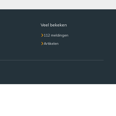
Veel bekeken
112 meldingen
Artikelen