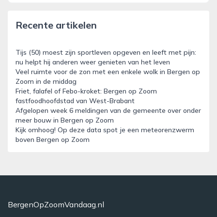
Recente artikelen
Tijs (50) moest zijn sportleven opgeven en leeft met pijn:
nu helpt hij anderen weer genieten van het leven
Veel ruimte voor de zon met een enkele wolk in Bergen op
Zoom in de middag
Friet, falafel of Febo-kroket: Bergen op Zoom
fastfoodhoofdstad van West-Brabant
Afgelopen week 6 meldingen van de gemeente over onder
meer bouw in Bergen op Zoom
Kijk omhoog! Op deze data spot je een meteorenzwerm
boven Bergen op Zoom
BergenOpZoomVandaag.nl