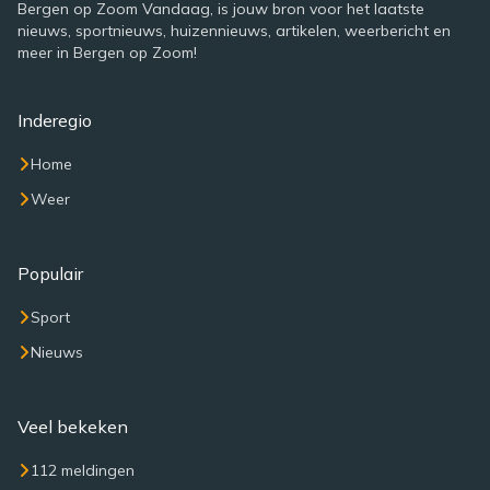
Bergen op Zoom Vandaag, is jouw bron voor het laatste
nieuws, sportnieuws, huizennieuws, artikelen, weerbericht en
meer in Bergen op Zoom!
Inderegio
Home
Weer
Populair
Sport
Nieuws
Veel bekeken
112 meldingen