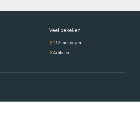
Veel bekeken
112 meldingen
Artikelen