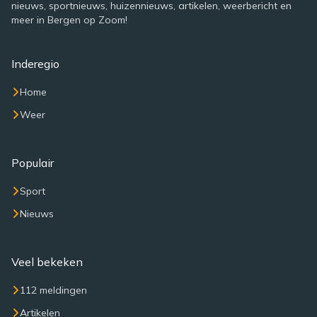
nieuws, sportnieuws, huizennieuws, artikelen, weerbericht en
meer in Bergen op Zoom!
Inderegio
Home
Weer
Populair
Sport
Nieuws
Veel bekeken
112 meldingen
Artikelen