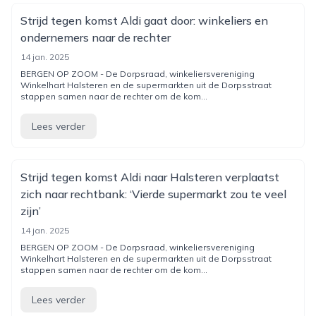
Strijd tegen komst Aldi gaat door: winkeliers en
ondernemers naar de rechter
14 jan. 2025
BERGEN OP ZOOM - De Dorpsraad, winkeliersvereniging
Winkelhart Halsteren en de supermarkten uit de Dorpsstraat
stappen samen naar de rechter om de kom...
Lees verder
Strijd tegen komst Aldi naar Halsteren verplaatst
zich naar rechtbank: ‘Vierde supermarkt zou te veel
zijn’
14 jan. 2025
BERGEN OP ZOOM - De Dorpsraad, winkeliersvereniging
Winkelhart Halsteren en de supermarkten uit de Dorpsstraat
stappen samen naar de rechter om de kom...
Lees verder