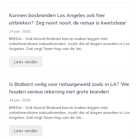
Kunnen bosbranden Los Angeles ook hier
uitbreken? ‘Zeg nooit nooit, de natuur is kwetsbaar’
14 jan. 2025
BREDA - Ook Noord-Brabant kan te maken krijgen met
onbeheersbare natuurbranden, zoals die al dagen woeden in Los
Angeles. Dat zegt Twan Hop van de Vei...
Lees verder
Is Brabant veilig voor natuurgeweld zoals in LA? ‘We
houden serieus rekening met grote branden’
14 jan. 2025
BREDA - Ook Noord-Brabant kan te maken krijgen met
onbeheersbare natuurbranden, zoals die al dagen woeden in Los
Angeles. Dat zegt Twan Hop van de Vei...
Lees verder