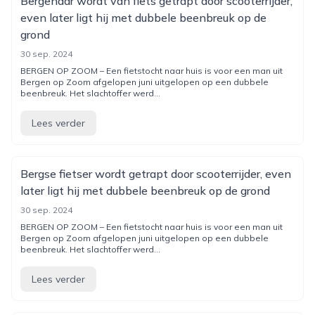
Bergenaar wordt van fiets getrapt door scooterrijder,
even later ligt hij met dubbele beenbreuk op de
grond
30 sep. 2024
BERGEN OP ZOOM – Een fietstocht naar huis is voor een man uit
Bergen op Zoom afgelopen juni uitgelopen op een dubbele
beenbreuk. Het slachtoffer werd...
Lees verder
Bergse fietser wordt getrapt door scooterrijder, even
later ligt hij met dubbele beenbreuk op de grond
30 sep. 2024
BERGEN OP ZOOM – Een fietstocht naar huis is voor een man uit
Bergen op Zoom afgelopen juni uitgelopen op een dubbele
beenbreuk. Het slachtoffer werd...
Lees verder