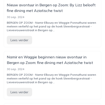
Nieuw avontuur in Bergen op Zoom: By Lizz belooft
fine dining met Aziatische twist
30 sep. 2024
BERGEN OP ZOOM - Namir Elkoury en Waggie Ponnuthurai waren
meteen verliefd op het pand op de hoek Steenbergsestraat -
Lievevrouwenstraat in Bergen op...
Lees verder
Namir en Waggie beginnen nieuw avontuur in
Bergen op Zoom: fine dining met Aziatische twist
30 sep. 2024
BERGEN OP ZOOM - Namir Elkoury en Waggie Ponnuthurai waren
meteen verliefd op het pand op de hoek Steenbergsestraat -
Lievevrouwenstraat in Bergen op...
Lees verder