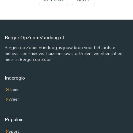
BergenOpZoomVandaag.nl
Bergen op Zoom Vandaag, is jouw bron voor het laatste
nieuws, sportnieuws, huizennieuws, artikelen, weerbericht en
meer in Bergen op Zoom!
Inderegio
Home
Weer
Populair
Sport