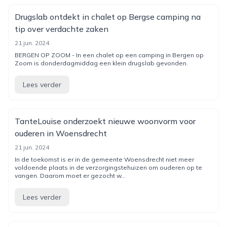
Drugslab ontdekt in chalet op Bergse camping na
tip over verdachte zaken
21 jun. 2024
BERGEN OP ZOOM - In een chalet op een camping in Bergen op
Zoom is donderdagmiddag een klein drugslab gevonden.
Lees verder
TanteLouise onderzoekt nieuwe woonvorm voor
ouderen in Woensdrecht
21 jun. 2024
In de toekomst is er in de gemeente Woensdrecht niet meer
voldoende plaats in de verzorgingstehuizen om ouderen op te
vangen. Daarom moet er gezocht w...
Lees verder