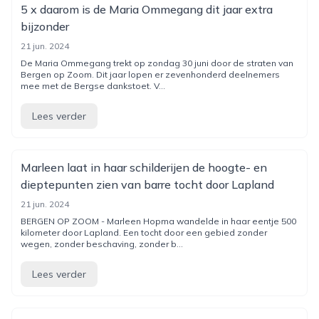
5 x daarom is de Maria Ommegang dit jaar extra
bijzonder
21 jun. 2024
De Maria Ommegang trekt op zondag 30 juni door de straten van
Bergen op Zoom. Dit jaar lopen er zevenhonderd deelnemers
mee met de Bergse dankstoet. V...
Lees verder
Marleen laat in haar schilderijen de hoogte- en
dieptepunten zien van barre tocht door Lapland
21 jun. 2024
BERGEN OP ZOOM - Marleen Hopma wandelde in haar eentje 500
kilometer door Lapland. Een tocht door een gebied zonder
wegen, zonder beschaving, zonder b...
Lees verder