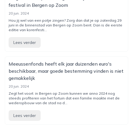
festival in Bergen op Zoom
20 jun. 2024
Hou jij wel van een potje zingen? Zorg dan dat je op zaterdag 29
juni in de binnenstad van Bergen op Zoom bent. Dan is de eerste
editie van korenfesti...
Lees verder
Meeussenfonds heeft elk jaar duizenden euro's
beschikbaar, maar goede bestemming vinden is niet
gemakkelijk
20 jun. 2024
Zegt het voort: in Bergen op Zoom kunnen we anno 2024 nog
steeds profiteren van het fortuin dat een familie maakte met de
wederopbouw van de stad na d...
Lees verder