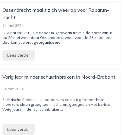
Ossendrecht maakt zich weer op voor Roparun-
nacht
14 mei 2024
OSSENDRECHT - De Roparun-karavaan trekt in de nacht van 19
op 20 mei weer door Ossendrecht, waar voor de 26e keer een
doorkomst wordt georganiseerd.
Lees verder
Vorig jaar minder schuurinbraken in Noord-Brabant
14 mei 2024
Elektrische fietsen, luxe barbecues en duur gereedschap:
inbrekers slaan graag toe in schuren, garages en Het bericht
Vorig jaar minder schuurinbraken...
Lees verder