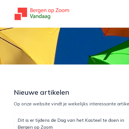
bergenopzoomvandaag.nl
Nieuwe artikelen
Op onze website vindt je wekelijks interessante artike
Dit is er tijdens de Dag van het Kasteel te doen in
Bergen op Zoom