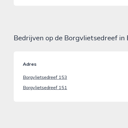
Bedrijven op de Borgvlietsedreef i
Adres
Borgvlietsedreef 153
Borgvlietsedreef 151