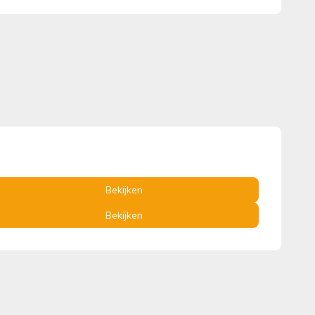
Bekijken
Bekijken