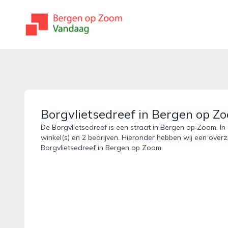
bergenopzoomvandaag.nl
Borgvlietsedreef in Bergen op Z
De Borgvlietsedreef is een straat in Bergen op Zoom. In
winkel(s) en 2 bedrijven. Hieronder hebben wij een overz
Borgvlietsedreef in Bergen op Zoom.