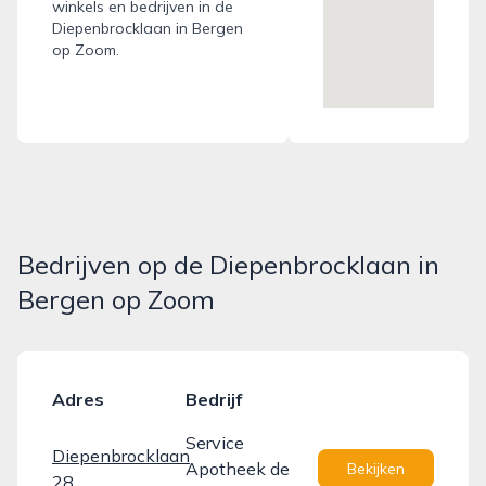
winkels en bedrijven in de
Diepenbrocklaan in Bergen
op Zoom.
Bedrijven op de Diepenbrocklaan in
Bergen op Zoom
Adres
Bedrijf
Service
Diepenbrocklaan
Apotheek de
Bekijken
28