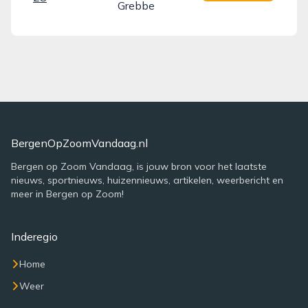
Grebbe
BergenOpZoomVandaag.nl
Bergen op Zoom Vandaag, is jouw bron voor het laatste
nieuws, sportnieuws, huizennieuws, artikelen, weerbericht en
meer in Bergen op Zoom!
Inderegio
Home
Weer