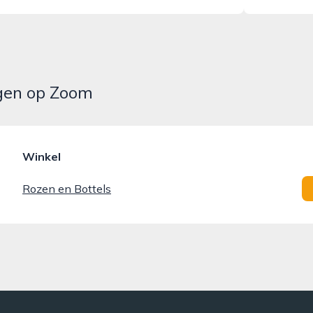
rgen op Zoom
Winkel
Rozen en Bottels