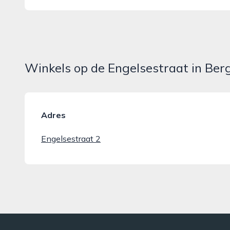
Winkels op de Engelsestraat in Be
Adres
Engelsestraat 2