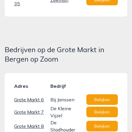
Zeeman
Bekijken
35
Bedrijven op de Grote Markt in
Bergen op Zoom
Adres
Bedrijf
Grote Markt 6
Bij Janssen
Bekijken
De Kleine
Grote Markt 7
Bekijken
Vijzel
De
Grote Markt 8
Bekijken
Stadhouder