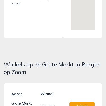
Zoom.
Winkels op de Grote Markt in Bergen
op Zoom
Adres
Winkel
Grote Markt