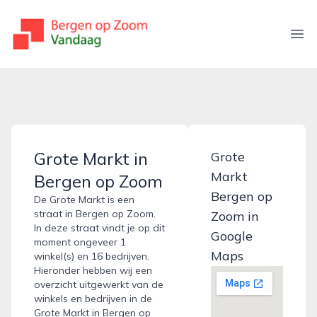
bergenopzoomvandaag.nl
Ope
Grote Markt in
Grote
Markt
Bergen op Zoom
Bergen op
De Grote Markt is een
straat in Bergen op Zoom.
Zoom in
In deze straat vindt je op dit
Google
moment ongeveer 1
Maps
winkel(s) en 16 bedrijven.
Hieronder hebben wij een
overzicht uitgewerkt van de
winkels en bedrijven in de
Grote Markt in Bergen op