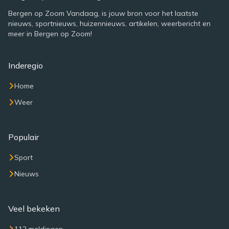
Bergen op Zoom Vandaag, is jouw bron voor het laatste
nieuws, sportnieuws, huizennieuws, artikelen, weerbericht en
meer in Bergen op Zoom!
Inderegio
Home
Weer
Populair
Sport
Nieuws
Veel bekeken