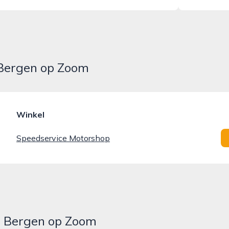
 Bergen op Zoom
Winkel
Speedservice Motorshop
in Bergen op Zoom