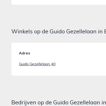
Winkels op de Guido Gezellelaan in
Adres
Guido Gezellelaan 40
Bedrijven op de Guido Gezellelaan 