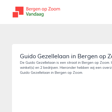
bergenopzoomvandaag.nl
Guido Gezellelaan in Bergen op 
De Guido Gezellelaan is een straat in Bergen op Zoom. 
winkel(s) en 2 bedrijven. Hieronder hebben wij een overz
Guido Gezellelaan in Bergen op Zoom.