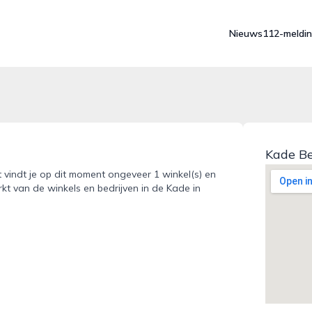
Nieuws
112-meldi
Kade Be
 vindt je op dit moment ongeveer 1 winkel(s) en
kt van de winkels en bedrijven in de Kade in