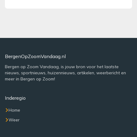
BergenOpZoomVandaag.nl
Bergen op Zoom Vandaag, is jouw bron voor het laatste
nieuws, sportnieuws, huizennieuws, artikelen, weerbericht en
meer in Bergen op Zoom!
Inderegio
Home
Weer