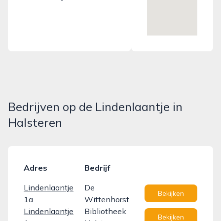
Bedrijven op de Lindenlaantje in
Halsteren
Adres
Bedrijf
Lindenlaantje
De
Bekijken
1a
Wittenhorst
Lindenlaantje
Bibliotheek
Bekijken