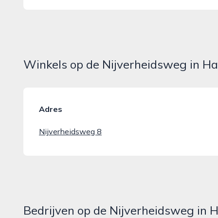
Winkels op de Nijverheidsweg in Ha
Adres
Nijverheidsweg 8
Bedrijven op de Nijverheidsweg in 