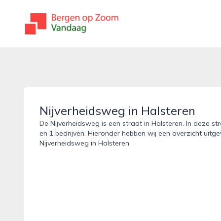
bergenopzoomvandaag.nl
Nijverheidsweg in Halsteren
De Nijverheidsweg is een straat in Halsteren. In deze st
en 1 bedrijven. Hieronder hebben wij een overzicht uitge
Nijverheidsweg in Halsteren.