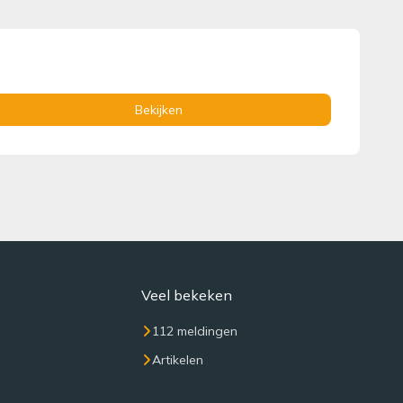
Bekijken
Veel bekeken
112 meldingen
Artikelen