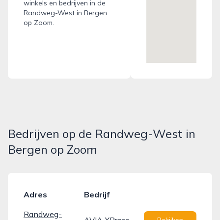
winkels en bedrijven in de
Randweg-West in Bergen
op Zoom.
Bedrijven op de Randweg-West in
Bergen op Zoom
Adres
Bedrijf
Randweg-