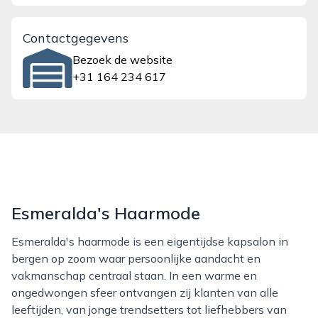
Contactgegevens
Bezoek de website
+31 164 234 617
Esmeralda's Haarmode
Esmeralda's haarmode is een eigentijdse kapsalon in
bergen op zoom waar persoonlijke aandacht en
vakmanschap centraal staan. In een warme en
ongedwongen sfeer ontvangen zij klanten van alle
leeftijden, van jonge trendsetters tot liefhebbers van