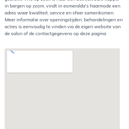
in bergen op zoom, vindt in esmeralda's haarmode een
adres waar kwaliteit, service en sfeer samenkomen.
Meer informatie over openingstijden, behandelingen en
acties is eenvoudig te vinden via de eigen website van
de salon of de contactgegevens op deze pagina.