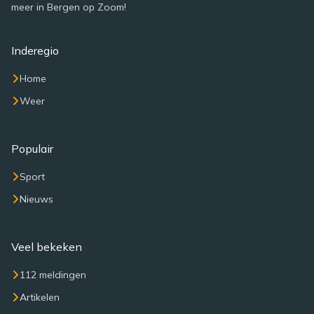
meer in Bergen op Zoom!
Inderegio
Home
Weer
Populair
Sport
Nieuws
Veel bekeken
112 meldingen
Artikelen