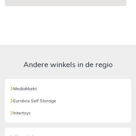
Andere winkels in de regio
MediaMarkt
Eurobox Self Storage
Intertoys