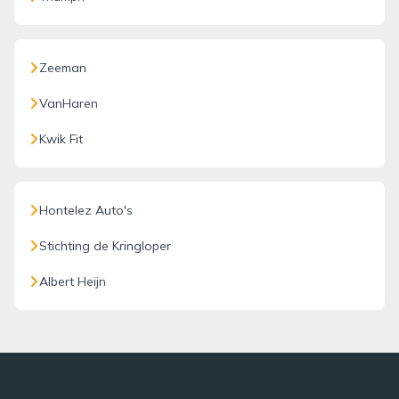
Zeeman
VanHaren
Kwik Fit
Hontelez Auto's
Stichting de Kringloper
Albert Heijn