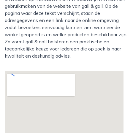
gebruikmaken van de website van gall & gall. Op de
pagina waar deze tekst verschijnt, staan de
adresgegevens en een link naar de online omgeving,
zodat bezoekers eenvoudig kunnen zien wanneer de
winkel geopend is en welke producten beschikbaar zijn.
Zo vormt gall & gall halsteren een praktische en
toegankelijke keuze voor iedereen die op zoek is naar
kwaliteit en deskundig advies.