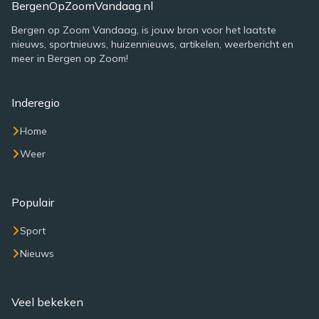
BergenOpZoomVandaag.nl
Bergen op Zoom Vandaag, is jouw bron voor het laatste
nieuws, sportnieuws, huizennieuws, artikelen, weerbericht en
meer in Bergen op Zoom!
Inderegio
Home
Weer
Populair
Sport
Nieuws
Veel bekeken