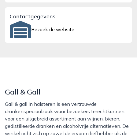
Contactgegevens
Bezoek de website
Gall & Gall
Gall & gall in halsteren is een vertrouwde
drankenspeciaalzaak waar bezoekers terechtkunnen
voor een uitgebreid assortiment aan wijnen, bieren,
gedistilleerde dranken en alcoholvrije alternatieven. De
winkel richt zich op zowel de ervaren liefhebber als de