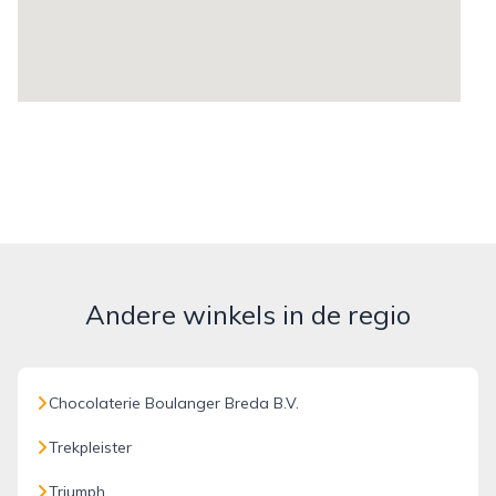
Andere winkels in de regio
Chocolaterie Boulanger Breda B.V.
Trekpleister
Triumph