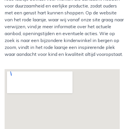
voor duurzaamheid en eerlijke productie, zodat ouders
met een gerust hart kunnen shoppen. Op de website
van het rode laarsje, waar wij vanaf onze site graag naar
verwijzen, vind je meer informatie over het actuele
aanbod, openingstijden en eventuele acties. Wie op
zoek is naar een bijzondere kinderwinkel in bergen op
zoom, vindt in het rode laarsje een inspirerende plek
waar aandacht voor kind en kwaliteit altijd vooropstaat.