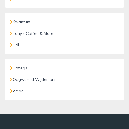
Kwantum
Tony's Coffee & More
Lidl
Hotlegs
Oogwereld Wijdemans
Amac