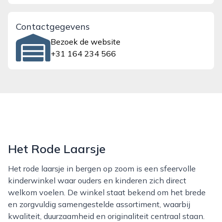
Contactgegevens
Bezoek de website
+31 164 234 566
Het Rode Laarsje
Het rode laarsje in bergen op zoom is een sfeervolle
kinderwinkel waar ouders en kinderen zich direct
welkom voelen. De winkel staat bekend om het brede
en zorgvuldig samengestelde assortiment, waarbij
kwaliteit, duurzaamheid en originaliteit centraal staan.