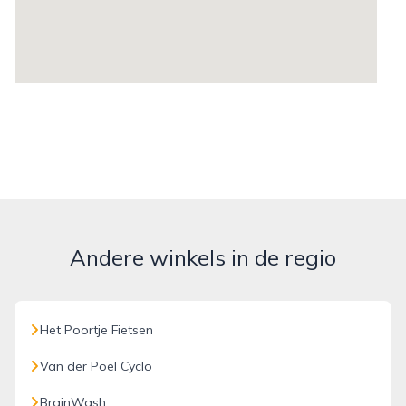
Andere winkels in de regio
Het Poortje Fietsen
Van der Poel Cyclo
BrainWash