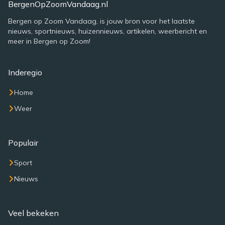
BergenOpZoomVandaag.nl
Bergen op Zoom Vandaag, is jouw bron voor het laatste
nieuws, sportnieuws, huizennieuws, artikelen, weerbericht en
meer in Bergen op Zoom!
Inderegio
Home
Weer
Populair
Sport
Nieuws
Veel bekeken