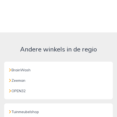
Andere winkels in de regio
BrainWash
Zeeman
OPEN32
Tuinmeubelshop