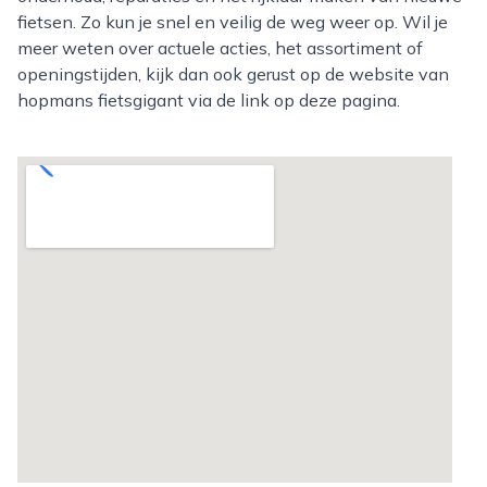
fietsen. Zo kun je snel en veilig de weg weer op. Wil je
meer weten over actuele acties, het assortiment of
openingstijden, kijk dan ook gerust op de website van
hopmans fietsgigant via de link op deze pagina.