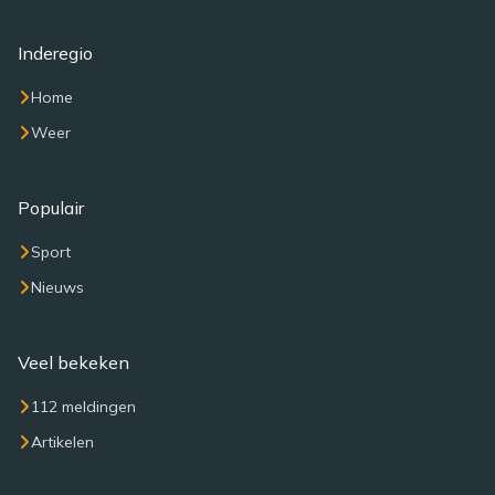
Inderegio
Home
Weer
Populair
Sport
Nieuws
Veel bekeken
112 meldingen
Artikelen