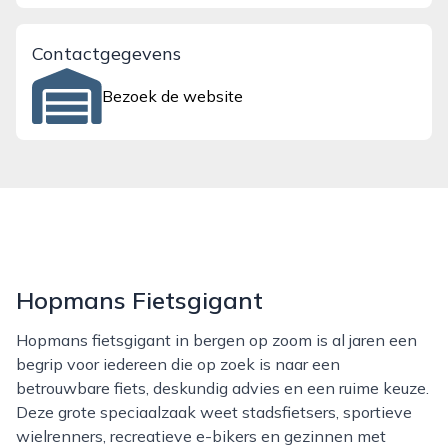
Contactgegevens
Bezoek de website
Hopmans Fietsgigant
Hopmans fietsgigant in bergen op zoom is al jaren een
begrip voor iedereen die op zoek is naar een
betrouwbare fiets, deskundig advies en een ruime keuze.
Deze grote speciaalzaak weet stadsfietsers, sportieve
wielrenners, recreatieve e-bikers en gezinnen met