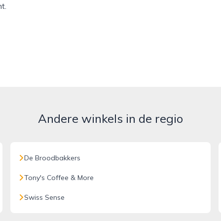
t.
Andere winkels in de regio
De Broodbakkers
Tony's Coffee & More
Swiss Sense