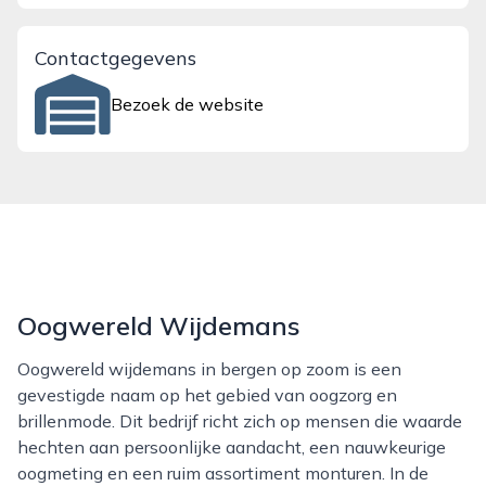
Contactgegevens
Bezoek de website
Oogwereld Wijdemans
Oogwereld wijdemans in bergen op zoom is een
gevestigde naam op het gebied van oogzorg en
brillenmode. Dit bedrijf richt zich op mensen die waarde
hechten aan persoonlijke aandacht, een nauwkeurige
oogmeting en een ruim assortiment monturen. In de