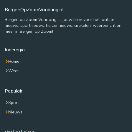
BergenOpZoomVandaag.nl
Bergen op Zoom Vandaag, is jouw bron voor het laatste
nieuws, sportnieuws, huizennieuws, artikelen, weerbericht en
meer in Bergen op Zoom!
Inderegio
Home
Weer
Populair
Sport
Nieuws