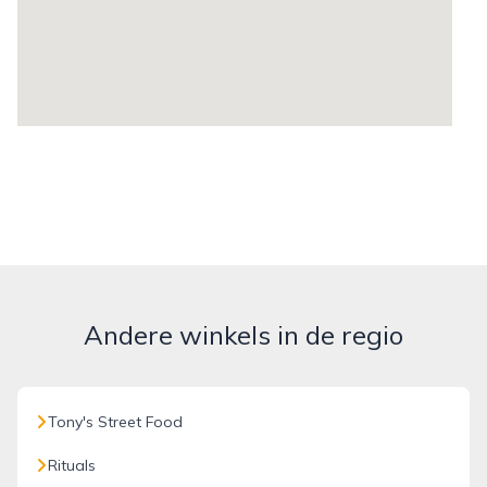
Andere winkels in de regio
Tony's Street Food
Rituals