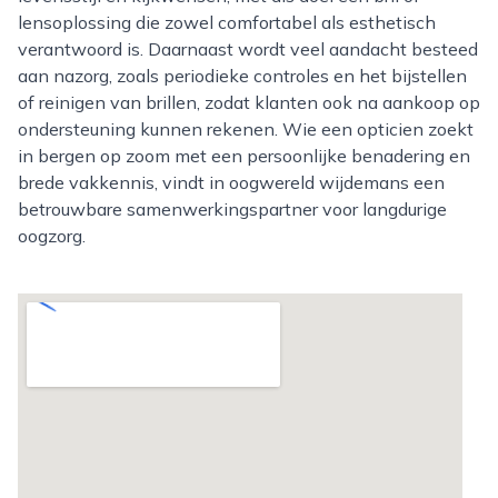
lensoplossing die zowel comfortabel als esthetisch
verantwoord is. Daarnaast wordt veel aandacht besteed
aan nazorg, zoals periodieke controles en het bijstellen
of reinigen van brillen, zodat klanten ook na aankoop op
ondersteuning kunnen rekenen. Wie een opticien zoekt
in bergen op zoom met een persoonlijke benadering en
brede vakkennis, vindt in oogwereld wijdemans een
betrouwbare samenwerkingspartner voor langdurige
oogzorg.