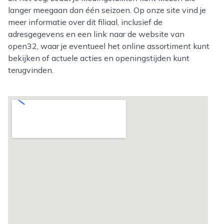
langer meegaan dan één seizoen. Op onze site vind je
meer informatie over dit filiaal, inclusief de
adresgegevens en een link naar de website van
open32, waar je eventueel het online assortiment kunt
bekijken of actuele acties en openingstijden kunt
terugvinden.