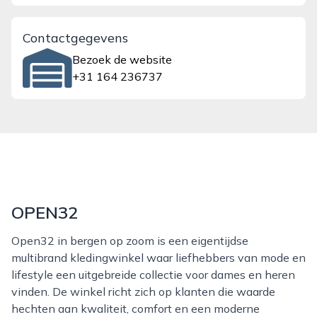
Contactgegevens
Bezoek de website
+31 164 236737
OPEN32
Open32 in bergen op zoom is een eigentijdse
multibrand kledingwinkel waar liefhebbers van mode en
lifestyle een uitgebreide collectie voor dames en heren
vinden. De winkel richt zich op klanten die waarde
hechten aan kwaliteit, comfort en een moderne