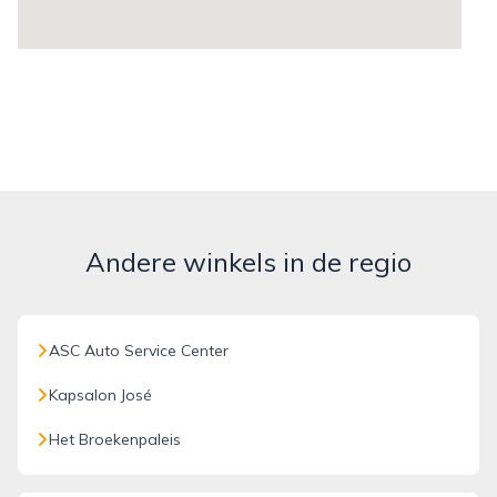
Andere winkels in de regio
ASC Auto Service Center
Kapsalon José
Het Broekenpaleis