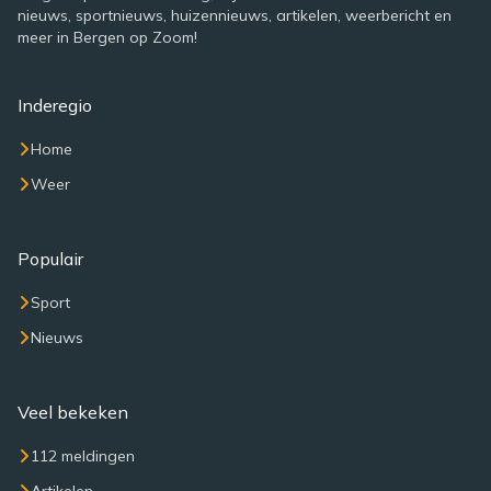
nieuws, sportnieuws, huizennieuws, artikelen, weerbericht en
meer in Bergen op Zoom!
Inderegio
Home
Weer
Populair
Sport
Nieuws
Veel bekeken
112 meldingen