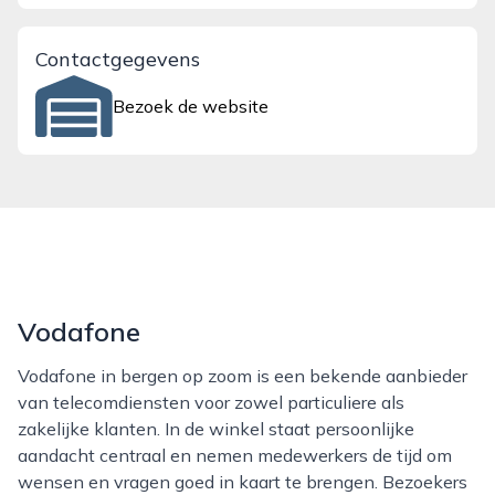
Contactgegevens
Bezoek de website
Vodafone
Vodafone in bergen op zoom is een bekende aanbieder
van telecomdiensten voor zowel particuliere als
zakelijke klanten. In de winkel staat persoonlijke
aandacht centraal en nemen medewerkers de tijd om
wensen en vragen goed in kaart te brengen. Bezoekers