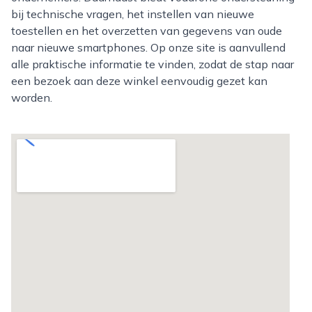
bij technische vragen, het instellen van nieuwe
toestellen en het overzetten van gegevens van oude
naar nieuwe smartphones. Op onze site is aanvullend
alle praktische informatie te vinden, zodat de stap naar
een bezoek aan deze winkel eenvoudig gezet kan
worden.