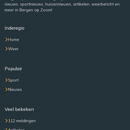
nieuws, sportnieuws, huizennieuws, artikelen, weerbericht en
meer in Bergen op Zoom!
Inderegio
Home
Weer
Populair
Sport
Nieuws
Veel bekeken
112 meldingen