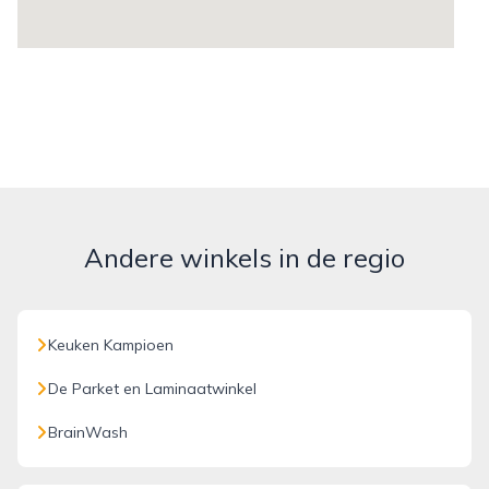
Andere winkels in de regio
Keuken Kampioen
De Parket en Laminaatwinkel
BrainWash