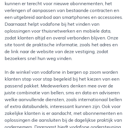
kunnen er terecht voor nieuwe abonnementen, het
verlengen of aanpassen van bestaande contracten en
een uitgebreid aanbod aan smartphones en accessoires.
Daarnaast helpt vodafone bij het vinden van
oplossingen voor thuisnetwerken en mobiele data,
zodat klanten altijd en overal verbonden blijven. Onze
site toont de praktische informatie, zoals het adres en
de link naar de website van deze vestiging, zodat
bezoekers snel hun weg vinden.
In de winkel van vodafone in bergen op zoom worden
klanten stap voor stap begeleid bij het kiezen van een
passend pakket. Medewerkers denken mee over de
juiste combinatie van bellen, sms en data en adviseren
welke aanvullende diensten, zoals internationaal bellen
of extra databundels, interessant kunnen zijn. Ook voor
zakelijke klanten is er aandacht, met abonnementen en
oplossingen die aansluiten bij de dagelijkse praktijk van
ondernemers. Daarnaast biedt vodafone ondersteuning