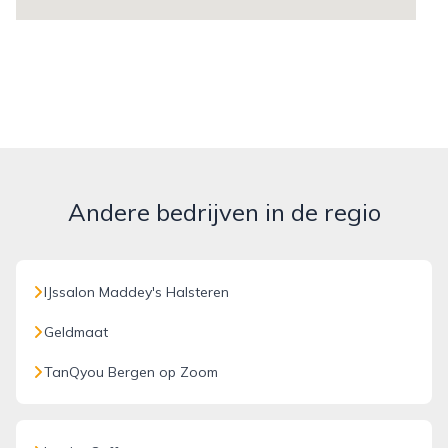
Andere bedrijven in de regio
IJssalon Maddey's Halsteren
Geldmaat
TanQyou Bergen op Zoom