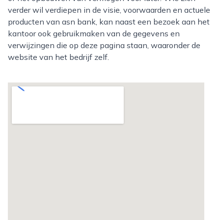
verder wil verdiepen in de visie, voorwaarden en actuele
producten van asn bank, kan naast een bezoek aan het
kantoor ook gebruikmaken van de gegevens en
verwijzingen die op deze pagina staan, waaronder de
website van het bedrijf zelf.