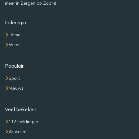
meer in Bergen op Zoom!
Inderegio
Home
Weer
Populair
Sport
Nieuws
Veel bekeken
112 meldingen
Artikelen