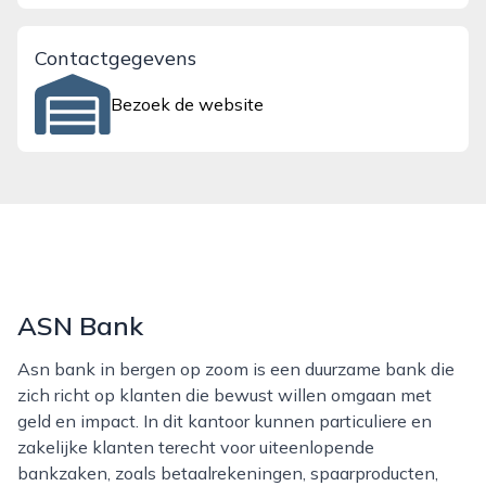
Contactgegevens
Bezoek de website
ASN Bank
Asn bank in bergen op zoom is een duurzame bank die
zich richt op klanten die bewust willen omgaan met
geld en impact. In dit kantoor kunnen particuliere en
zakelijke klanten terecht voor uiteenlopende
bankzaken, zoals betaalrekeningen, spaarproducten,