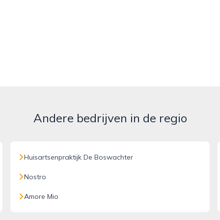
Andere bedrijven in de regio
Huisartsenpraktijk De Boswachter
Nostro
Amore Mio