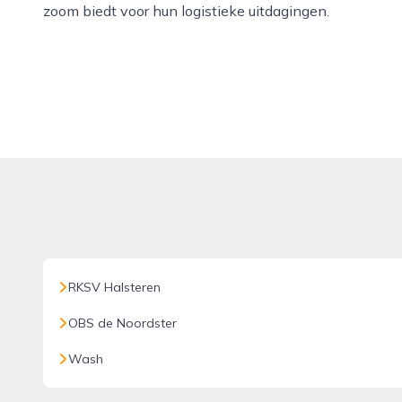
zoom biedt voor hun logistieke uitdagingen.
RKSV Halsteren
OBS de Noordster
Wash