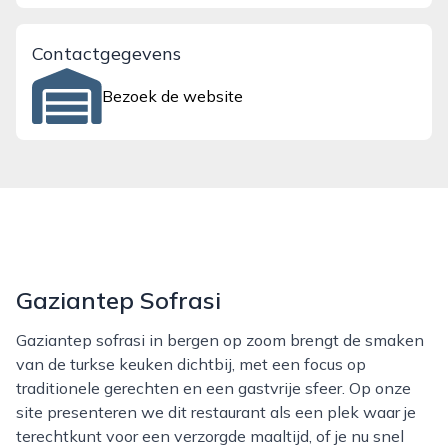
Contactgegevens
Bezoek de website
Gaziantep Sofrasi
Gaziantep sofrasi in bergen op zoom brengt de smaken
van de turkse keuken dichtbij, met een focus op
traditionele gerechten en een gastvrije sfeer. Op onze
site presenteren we dit restaurant als een plek waar je
terechtkunt voor een verzorgde maaltijd, of je nu snel