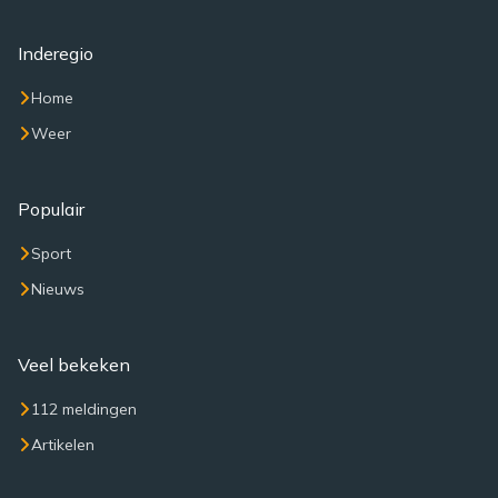
Inderegio
Home
Weer
Populair
Sport
Nieuws
Veel bekeken
112 meldingen
Artikelen