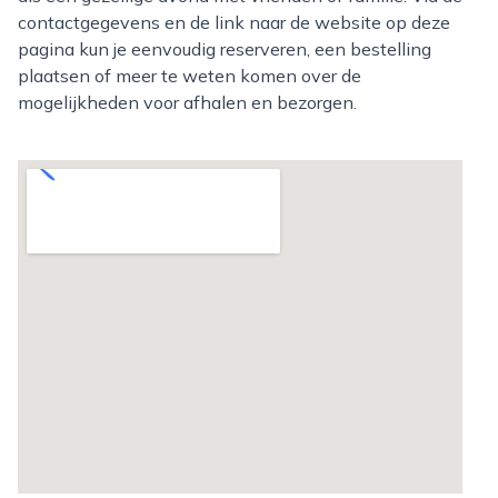
contactgegevens en de link naar de website op deze
pagina kun je eenvoudig reserveren, een bestelling
plaatsen of meer te weten komen over de
mogelijkheden voor afhalen en bezorgen.