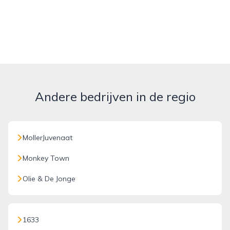
Andere bedrijven in de regio
MollerJuvenaat
Monkey Town
Olie & De Jonge
1633