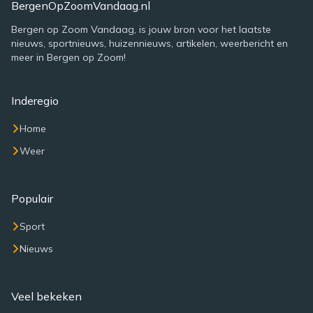
BergenOpZoomVandaag.nl
Bergen op Zoom Vandaag, is jouw bron voor het laatste
nieuws, sportnieuws, huizennieuws, artikelen, weerbericht en
meer in Bergen op Zoom!
Inderegio
Home
Weer
Populair
Sport
Nieuws
Veel bekeken