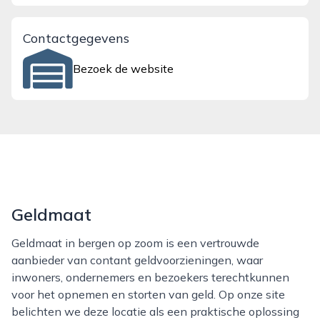
Contactgegevens
Bezoek de website
Geldmaat
Geldmaat in bergen op zoom is een vertrouwde
aanbieder van contant geldvoorzieningen, waar
inwoners, ondernemers en bezoekers terechtkunnen
voor het opnemen en storten van geld. Op onze site
belichten we deze locatie als een praktische oplossing