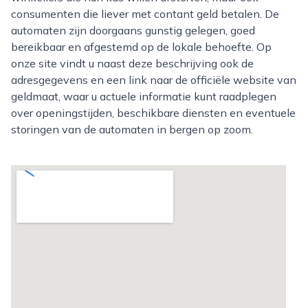
consumenten die liever met contant geld betalen. De
automaten zijn doorgaans gunstig gelegen, goed
bereikbaar en afgestemd op de lokale behoefte. Op
onze site vindt u naast deze beschrijving ook de
adresgegevens en een link naar de officiële website van
geldmaat, waar u actuele informatie kunt raadplegen
over openingstijden, beschikbare diensten en eventuele
storingen van de automaten in bergen op zoom.