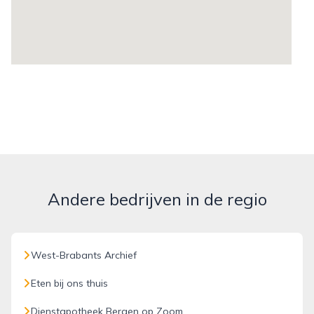
Andere bedrijven in de regio
West-Brabants Archief
Eten bij ons thuis
Dienstapotheek Bergen op Zoom