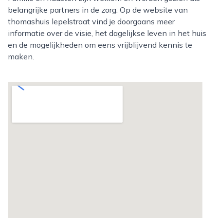
belangrijke partners in de zorg. Op de website van
thomashuis lepelstraat vind je doorgaans meer
informatie over de visie, het dagelijkse leven in het huis
en de mogelijkheden om eens vrijblijvend kennis te
maken.