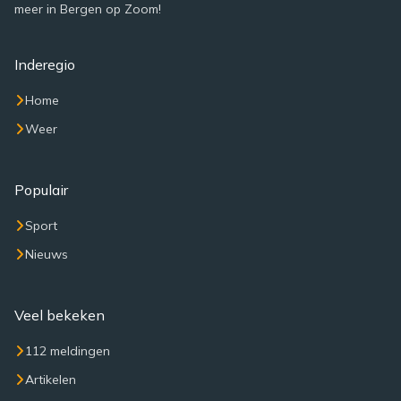
meer in Bergen op Zoom!
Inderegio
Home
Weer
Populair
Sport
Nieuws
Veel bekeken
112 meldingen
Artikelen