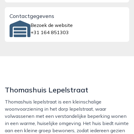
Contactgegevens
Bezoek de website
+31 164 851303
Thomashuis Lepelstraat
Thomashuis lepelstraat is een kleinschalige
woonvoorziening in het dorp lepelstraat, waar
volwassenen met een verstandelijke beperking wonen
in een warme, huiselijke omgeving. Het huis biedt ruimte
aan een kleine groep bewoners, zodat iedereen gezien