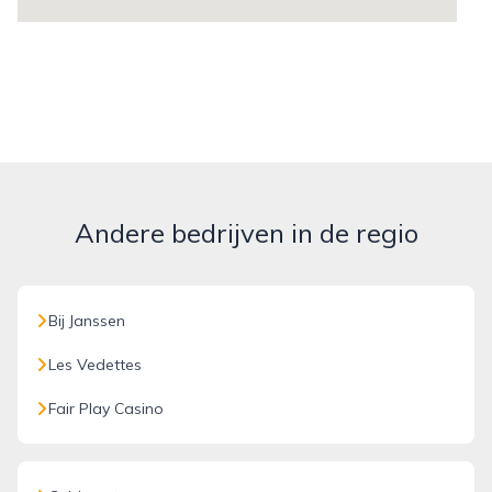
Andere bedrijven in de regio
Bij Janssen
Les Vedettes
Fair Play Casino