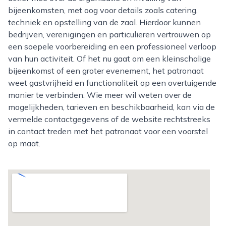
bijeenkomsten, met oog voor details zoals catering,
techniek en opstelling van de zaal. Hierdoor kunnen
bedrijven, verenigingen en particulieren vertrouwen op
een soepele voorbereiding en een professioneel verloop
van hun activiteit. Of het nu gaat om een kleinschalige
bijeenkomst of een groter evenement, het patronaat
weet gastvrijheid en functionaliteit op een overtuigende
manier te verbinden. Wie meer wil weten over de
mogelijkheden, tarieven en beschikbaarheid, kan via de
vermelde contactgegevens of de website rechtstreeks
in contact treden met het patronaat voor een voorstel
op maat.