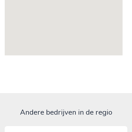
Andere bedrijven in de regio