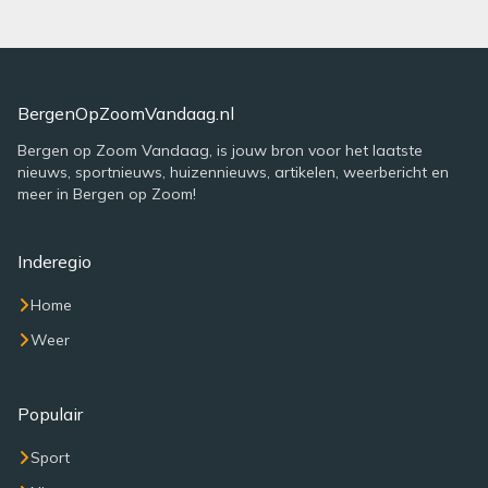
BergenOpZoomVandaag.nl
Bergen op Zoom Vandaag, is jouw bron voor het laatste
nieuws, sportnieuws, huizennieuws, artikelen, weerbericht en
meer in Bergen op Zoom!
Inderegio
Home
Weer
Populair
Sport