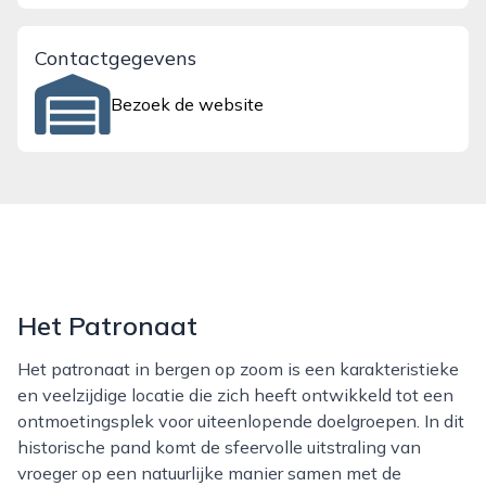
Contactgegevens
Bezoek de website
Het Patronaat
Het patronaat in bergen op zoom is een karakteristieke
en veelzijdige locatie die zich heeft ontwikkeld tot een
ontmoetingsplek voor uiteenlopende doelgroepen. In dit
historische pand komt de sfeervolle uitstraling van
vroeger op een natuurlijke manier samen met de