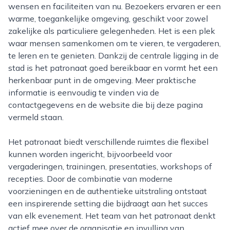
wensen en faciliteiten van nu. Bezoekers ervaren er een
warme, toegankelijke omgeving, geschikt voor zowel
zakelijke als particuliere gelegenheden. Het is een plek
waar mensen samenkomen om te vieren, te vergaderen,
te leren en te genieten. Dankzij de centrale ligging in de
stad is het patronaat goed bereikbaar en vormt het een
herkenbaar punt in de omgeving. Meer praktische
informatie is eenvoudig te vinden via de
contactgegevens en de website die bij deze pagina
vermeld staan.
Het patronaat biedt verschillende ruimtes die flexibel
kunnen worden ingericht, bijvoorbeeld voor
vergaderingen, trainingen, presentaties, workshops of
recepties. Door de combinatie van moderne
voorzieningen en de authentieke uitstraling ontstaat
een inspirerende setting die bijdraagt aan het succes
van elk evenement. Het team van het patronaat denkt
actief mee over de organisatie en invulling van