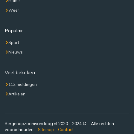
Home
Weer
Populair
Sport
Nieuws
Veel bekeken
112 meldingen
Artikelen
Bergenopzoomvandaag.nl 2020 - 2024 © – Alle rechten
voorbehouden –
Sitemap
-
Contact