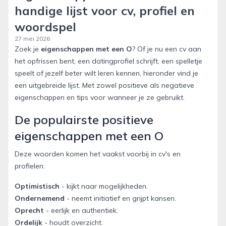
handige lijst voor cv, profiel en
woordspel
27 mei 2026
Zoek je
eigenschappen met een O
? Of je nu een cv aan
het opfrissen bent, een datingprofiel schrijft, een spelletje
speelt of jezelf beter wilt leren kennen, hieronder vind je
een uitgebreide lijst. Met zowel positieve als negatieve
eigenschappen en tips voor wanneer je ze gebruikt.
De populairste positieve
eigenschappen met een O
Deze woorden komen het vaakst voorbij in cv's en
profielen:
Optimistisch
- kijkt naar mogelijkheden.
Ondernemend
- neemt initiatief en grijpt kansen.
Oprecht
- eerlijk en authentiek.
Ordelijk
- houdt overzicht.