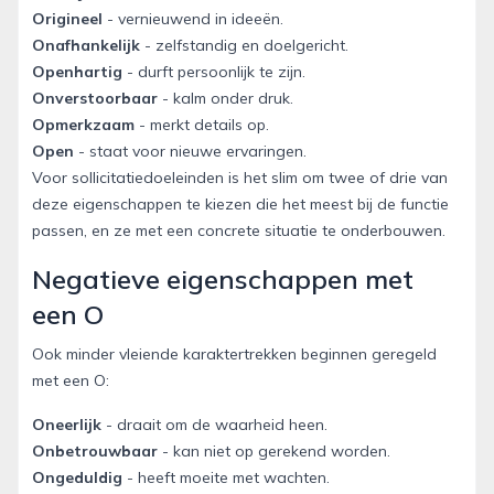
Origineel
- vernieuwend in ideeën.
Onafhankelijk
- zelfstandig en doelgericht.
Openhartig
- durft persoonlijk te zijn.
Onverstoorbaar
- kalm onder druk.
Opmerkzaam
- merkt details op.
Open
- staat voor nieuwe ervaringen.
Voor sollicitatiedoeleinden is het slim om twee of drie van
deze eigenschappen te kiezen die het meest bij de functie
passen, en ze met een concrete situatie te onderbouwen.
Negatieve eigenschappen met
een O
Ook minder vleiende karaktertrekken beginnen geregeld
met een O:
Oneerlijk
- draait om de waarheid heen.
Onbetrouwbaar
- kan niet op gerekend worden.
Ongeduldig
- heeft moeite met wachten.