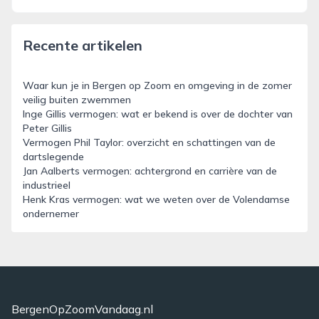
Recente artikelen
Waar kun je in Bergen op Zoom en omgeving in de zomer
veilig buiten zwemmen
Inge Gillis vermogen: wat er bekend is over de dochter van
Peter Gillis
Vermogen Phil Taylor: overzicht en schattingen van de
dartslegende
Jan Aalberts vermogen: achtergrond en carrière van de
industrieel
Henk Kras vermogen: wat we weten over de Volendamse
ondernemer
BergenOpZoomVandaag.nl