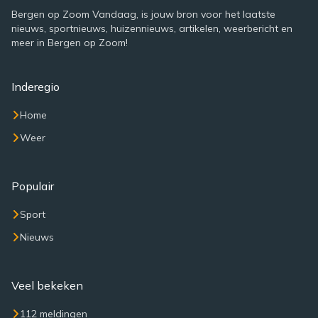
Bergen op Zoom Vandaag, is jouw bron voor het laatste
nieuws, sportnieuws, huizennieuws, artikelen, weerbericht en
meer in Bergen op Zoom!
Inderegio
Home
Weer
Populair
Sport
Nieuws
Veel bekeken
112 meldingen