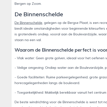
Bergen op Zoom.
De Binnenschelde
De Binnenschelde
, gelegen op de Bergse Plaat, is een recre
biedt ideale omstandigheden voor beginnende kitesurfers 
is grotendeels ondiep, vooral aan de Boulevardzijde, waar 
staan na een val.
Waarom de Binnenschelde perfect is voor
- Vlak water: Geen grote golven, ideaal voor het oefenen 
- Veilige omgeving: Ondiep water aan de Boulevardzijde, p
- Goede faciliteiten: Ruime parkeergelegenheid, grote gras
horecagelegenheden langs de boulevard.
- Toegankelijkheid: Makkelijk bereikbaar vanuit het centr
De beste windrichting voor de Binnenschelde is west tot no