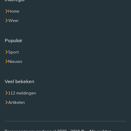
Home
Weer
Populair
Sport
Nieuws
Veel bekeken
112 meldingen
Artikelen