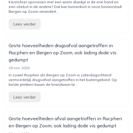
Kerstsfeer opsnuiven met een warm drankje in de ene hand en
een oliebol in de andere? Dat kan binnenkort in onze binnenstad!
Bergen op Zoom verandert...
Lees verder
Grote hoeveelheden drugsafval aangetroffen in
Rucphen en Bergen op Zoom, ook lading dode vis
gedumpt
29 nov. 2025
In zowel Rucphen als Bergen op Zoom is zaterdagochtend
vermoedelijk drugsafval aangetroffen in het buitengebied. Op
beide plekken kwam de brandweer te...
Lees verder
Grote hoeveelheden afval aangetroffen in Rucphen
en Bergen op Zoom, ook lading dode vis gedumpt