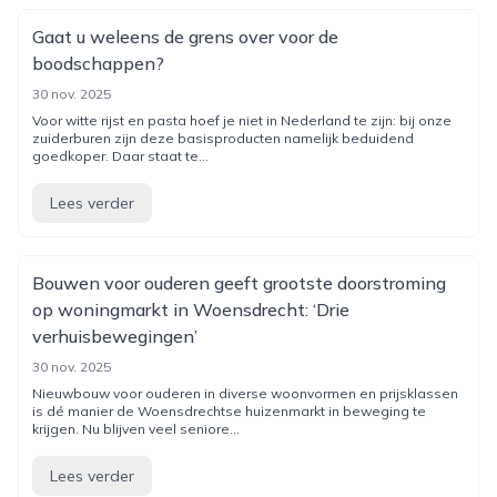
Gaat u weleens de grens over voor de
boodschappen?
30 nov. 2025
Voor witte rijst en pasta hoef je niet in Nederland te zijn: bij onze
zuiderburen zijn deze basisproducten namelijk beduidend
goedkoper. Daar staat te...
Lees verder
Bouwen voor ouderen geeft grootste doorstroming
op woningmarkt in Woensdrecht: ‘Drie
verhuisbewegingen’
30 nov. 2025
Nieuwbouw voor ouderen in diverse woonvormen en prijsklassen
is dé manier de Woensdrechtse huizenmarkt in beweging te
krijgen. Nu blijven veel seniore...
Lees verder