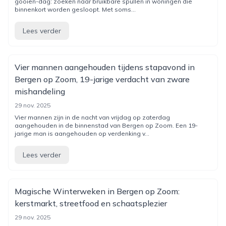
gooien-dag: zoeken naar bruikbare spullen in woningen die
binnenkort worden gesloopt. Met soms...
Lees verder
Vier mannen aangehouden tijdens stapavond in
Bergen op Zoom, 19-jarige verdacht van zware
mishandeling
29 nov. 2025
Vier mannen zijn in de nacht van vrijdag op zaterdag
aangehouden in de binnenstad van Bergen op Zoom. Een 19-
jarige man is aangehouden op verdenking v...
Lees verder
Magische Winterweken in Bergen op Zoom:
kerstmarkt, streetfood en schaatsplezier
29 nov. 2025