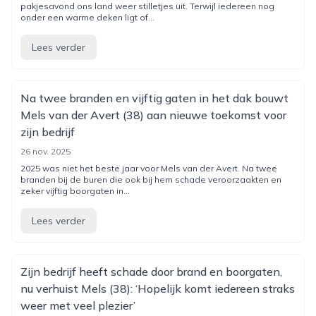
pakjesavond ons land weer stilletjes uit. Terwijl iedereen nog
onder een warme deken ligt of...
Lees verder
Na twee branden en vijftig gaten in het dak bouwt
Mels van der Avert (38) aan nieuwe toekomst voor
zijn bedrijf
26 nov. 2025
2025 was niet het beste jaar voor Mels van der Avert. Na twee
branden bij de buren die ook bij hem schade veroorzaakten en
zeker vijftig boorgaten in...
Lees verder
Zijn bedrijf heeft schade door brand en boorgaten,
nu verhuist Mels (38): ‘Hopelijk komt iedereen straks
weer met veel plezier’