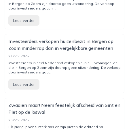
in Bergen op Zoom zijn daarop geen uitzondering. De verkoop
door investeerders gaat hi...
Lees verder
Investeerders verkopen huizenbezit in Bergen op
Zoom minder rap dan in vergelijkbare gemeenten
27 nov. 2025
Investeerders in heel Nederland verkopen hun huurwoningen, en
die in Bergen op Zoom zijn daarop geen uitzondering. De verkoop
door investeerders gaat...
Lees verder
Zwaaien maar! Neem feestelijk afscheid van Sint en
Piet op de loswal
26 nov. 2025
Elk jaar glippen Sinterklaas en zijn pieten de ochtend na