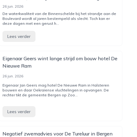
26 jun. 2026
De waterkwaliteit van de Binnenschelde bij het strandje aan de
Boulevard wordt al jaren bestempeld als slecht. Toch kan er
deze dagen met een gerust h...
Lees verder
Eigenaar Geers wint lange strijd om bouw hotel De
Nieuwe Ram
26 jun. 2026
Eigenaar Jan Geers mag hotel De Nieuwe Ram in Halsteren
bouwen en daar Oekraïense vluchtelingen in opvangen. De
rechter tikt de gemeente Bergen op Zoo...
Lees verder
Negatief zwemadvies voor De Tureluur in Bergen