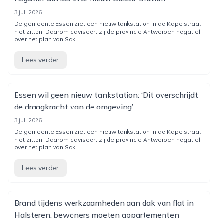
3 jul. 2026
De gemeente Essen ziet een nieuw tankstation in de Kapelstraat
niet zitten. Daarom adviseert zij de provincie Antwerpen negatief
over het plan van Sak...
Lees verder
Essen wil geen nieuw tankstation: ‘Dit overschrijdt
de draagkracht van de omgeving’
3 jul. 2026
De gemeente Essen ziet een nieuw tankstation in de Kapelstraat
niet zitten. Daarom adviseert zij de provincie Antwerpen negatief
over het plan van Sak...
Lees verder
Brand tijdens werkzaamheden aan dak van flat in
Halsteren, bewoners moeten appartementen