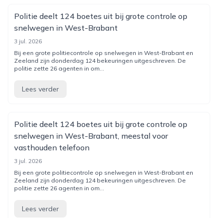
Politie deelt 124 boetes uit bij grote controle op
snelwegen in West-Bra­bant
3 jul. 2026
Bij een grote politiecontrole op snelwegen in West-Brabant en
Zeeland zijn donderdag 124 bekeuringen uitgeschreven. De
politie zette 26 agenten in om...
Lees verder
Politie deelt 124 boetes uit bij grote controle op
snelwegen in West-Brabant, meestal voor
vasthouden telefoon
3 jul. 2026
Bij een grote politiecontrole op snelwegen in West-Brabant en
Zeeland zijn donderdag 124 bekeuringen uitgeschreven. De
politie zette 26 agenten in om...
Lees verder