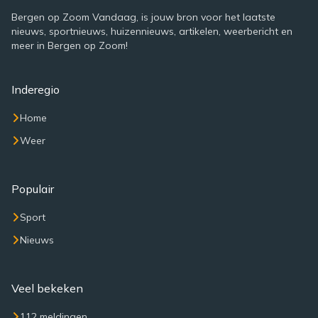
Bergen op Zoom Vandaag, is jouw bron voor het laatste
nieuws, sportnieuws, huizennieuws, artikelen, weerbericht en
meer in Bergen op Zoom!
Inderegio
Home
Weer
Populair
Sport
Nieuws
Veel bekeken
112 meldingen