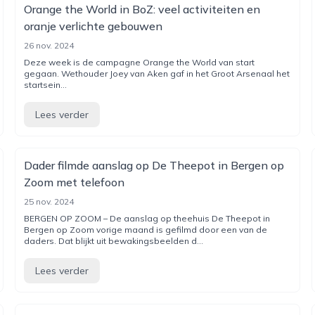
Orange the World in BoZ: veel activiteiten en
oranje verlichte gebouwen
26 nov. 2024
Deze week is de campagne Orange the World van start
gegaan. Wethouder Joey van Aken gaf in het Groot Arsenaal het
startsein...
Lees verder
Dader filmde aanslag op De Theepot in Bergen op
Zoom met telefoon
25 nov. 2024
BERGEN OP ZOOM – De aanslag op theehuis De Theepot in
Bergen op Zoom vorige maand is gefilmd door een van de
daders. Dat blijkt uit bewakingsbeelden d...
Lees verder