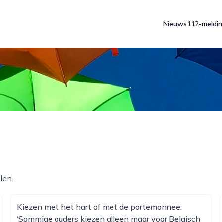
Nieuws
112-meldi
len.
Kiezen met het hart of met de portemonnee:
‘Sommige ouders kiezen alleen maar voor Belgisch