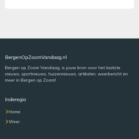
BergenOpZoomVandaag.nl
Bergen op Zoom Vandaag, is jouw bron voor het laatste
nieuws, sportnieuws, huizennieuws, artikelen, weerbericht en
meer in Bergen op Zoom!
Inderegio
Home
Weer