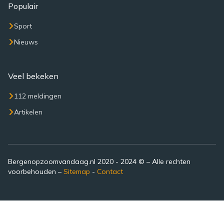
Populair
Sport
Nieuws
Veel bekeken
112 meldingen
Artikelen
Bergenopzoomvandaag.nl 2020 - 2024 © – Alle rechten
voorbehouden –
Sitemap
-
Contact