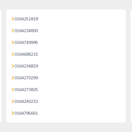
0164251818
0164234800
0164749995
0164686215
0164236829
0164270290
0164273825
0164240232
0164785661