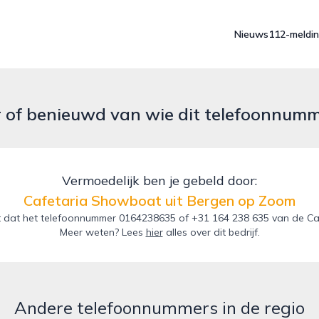
Nieuws
112-meldi
r of benieuwd van wie dit telefoonnum
Vermoedelijk ben je gebeld door:
Cafetaria Showboat uit Bergen op Zoom
 dat het telefoonnummer 0164238635 of +31 164 238 635 van de Ca
Meer weten? Lees
hier
alles over dit bedrijf.
Andere telefoonnummers in de regio