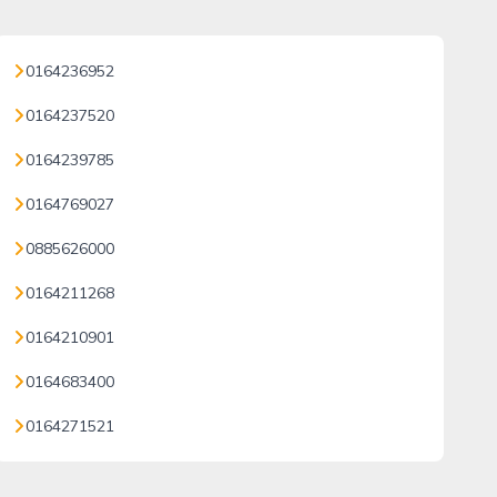
0164236952
0164237520
0164239785
0164769027
0885626000
0164211268
0164210901
0164683400
0164271521