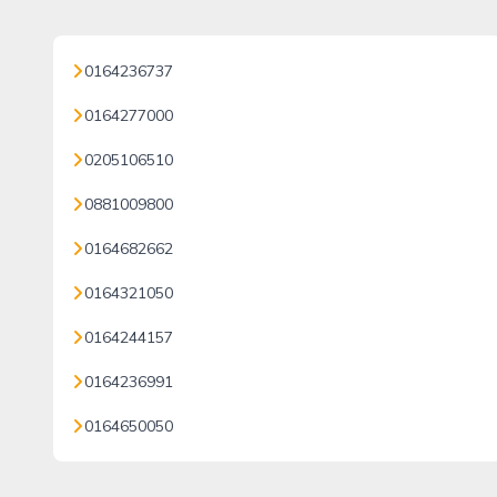
0164236737
0164277000
0205106510
0881009800
0164682662
0164321050
0164244157
0164236991
0164650050