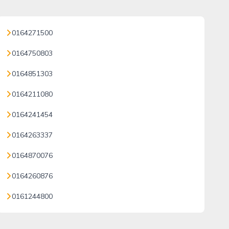
0164271500
0164750803
0164851303
0164211080
0164241454
0164263337
0164870076
0164260876
0161244800