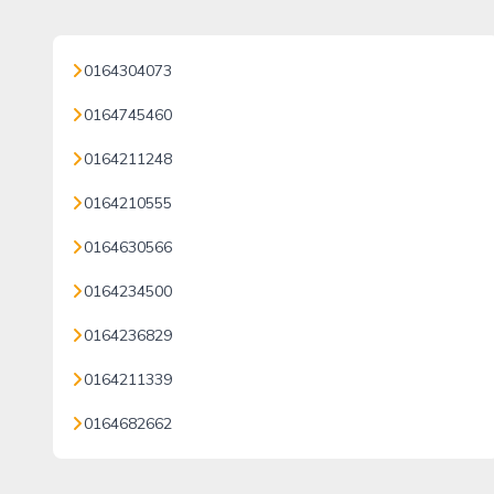
0164304073
0164745460
0164211248
0164210555
0164630566
0164234500
0164236829
0164211339
0164682662