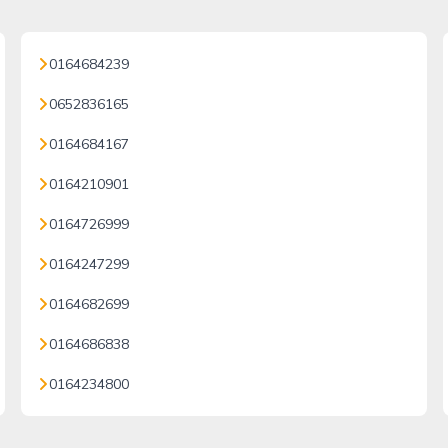
0164684239
0652836165
0164684167
0164210901
0164726999
0164247299
0164682699
0164686838
0164234800