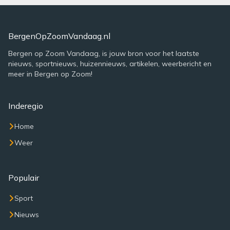
BergenOpZoomVandaag.nl
Bergen op Zoom Vandaag, is jouw bron voor het laatste
nieuws, sportnieuws, huizennieuws, artikelen, weerbericht en
meer in Bergen op Zoom!
Inderegio
Home
Weer
Populair
Sport
Nieuws