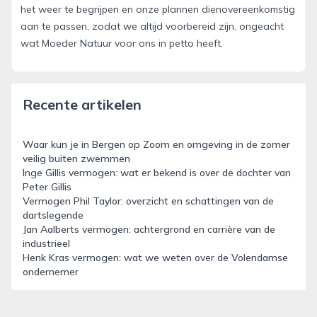
het weer te begrijpen en onze plannen dienovereenkomstig
aan te passen, zodat we altijd voorbereid zijn, ongeacht
wat Moeder Natuur voor ons in petto heeft.
Recente artikelen
Waar kun je in Bergen op Zoom en omgeving in de zomer
veilig buiten zwemmen
Inge Gillis vermogen: wat er bekend is over de dochter van
Peter Gillis
Vermogen Phil Taylor: overzicht en schattingen van de
dartslegende
Jan Aalberts vermogen: achtergrond en carrière van de
industrieel
Henk Kras vermogen: wat we weten over de Volendamse
ondernemer