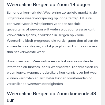
Weeronline Bergen op Zoom 14 dagen
Een ander kenmerk dat Weeronline zo geliefd maakt, is de
uitgebreide weersvoorspelling op lange termijn. Of je nu
een week vooruit wilt plannen voor een speciale
gebeurtenis of gewoon wilt weten wat voor weer je kunt
verwachten tijdens je vakantie in Bergen op Zoom,
Weeronline biedt prognoses die verder gaan dan alleen de
komende paar dagen, zodat je je plannen kunt aanpassen
aan het verwachte weer.
Bovendien biedt Weeronline een schat aan aanvullende
informatie en functies, zoals weerkaarten, radarbeelden en
weernieuws, waarmee gebruikers hun kennis over het weer
kunnen vergroten en zich beter kunnen voorbereiden op
verschillende weersomstandigheden.
Weeronline Bergen op Zoom komende 48
uur