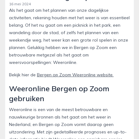
16 mei 2024
Als het gaat om het plannen van onze dagelijkse
activiteiten, rekening houden met het weer is van essentieel
belang. Of het nu gaat om een picknick in het park, een
wandeling door de stad, of zelfs het plannen van een
weekendje weg, het weer kan een grote rol spelen in onze
plannen. Gelukkig hebben we in Bergen op Zoom een
betrouwbare metgezel als het gaat om
weersvoorspellingen: Weeronline.
Bekijk hier de
Bergen op Zoom Weeronline website.
Weeronline Bergen op Zoom
gebruiken
Weeronline is een van de meest betrouwbare en
nauwkeurige bronnen als het gaat om het weer in
Nederland, en Bergen op Zoom vormt daarop geen
uitzondering. Met zijn gedetailleerde prognoses en up-to-