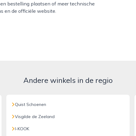
n bestelling plaatsen of meer technische
 en de officiële website.
Andere winkels in de regio
Quist Schoenen
Visgilde de Zeeland
I-KOOK