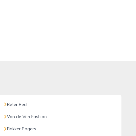
Beter Bed
Van de Ven Fashion
Bakker Bogers