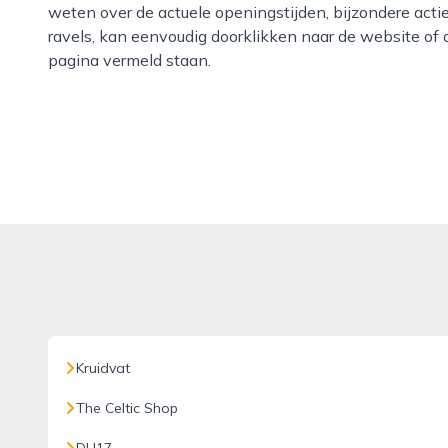
weten over de actuele openingstijden, bijzondere acti
ravels, kan eenvoudig doorklikken naar de website of
pagina vermeld staan.
Kruidvat
The Celtic Shop