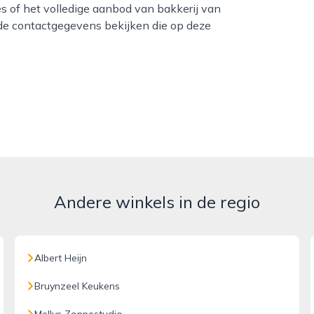
es of het volledige aanbod van bakkerij van
 de contactgegevens bekijken die op deze
Andere winkels in de regio
Albert Heijn
Bruynzeel Keukens