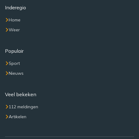
Inderegio
Home
Weer
Populair
Sport
Nieuws
Veel bekeken
112 meldingen
Artikelen