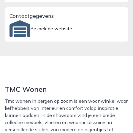
Contactgegevens
Bezoek de website
TMC Wonen
Tmc wonen in bergen op zoom is een woonwinkel waar
liefhebbers van interieur en comfort volop inspiratie
kunnen opdoen. In de showroom vind je een brede
collectie meubels, vloeren en woonaccessoires in
verschillende stijlen, van modern en eigentijds tot