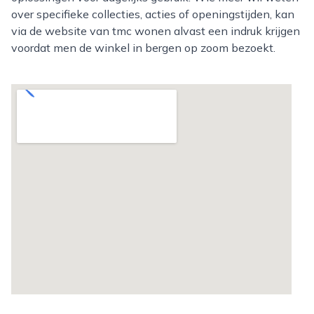
over specifieke collecties, acties of openingstijden, kan
via de website van tmc wonen alvast een indruk krijgen
voordat men de winkel in bergen op zoom bezoekt.