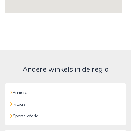
Andere winkels in de regio
Primera
Rituals
Sports World