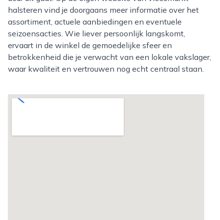
halsteren vind je doorgaans meer informatie over het
assortiment, actuele aanbiedingen en eventuele
seizoensacties. Wie liever persoonlijk langskomt,
ervaart in de winkel de gemoedelijke sfeer en
betrokkenheid die je verwacht van een lokale vakslager,
waar kwaliteit en vertrouwen nog echt centraal staan.