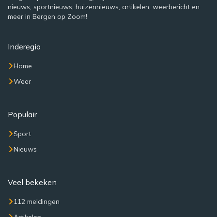
nieuws, sportnieuws, huizennieuws, artikelen, weerbericht en
meer in Bergen op Zoom!
Inderegio
Home
Weer
Populair
Sport
Nieuws
Veel bekeken
112 meldingen