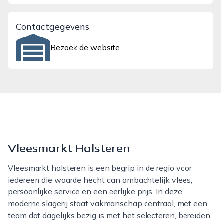
Contactgegevens
Bezoek de website
Vleesmarkt Halsteren
Vleesmarkt halsteren is een begrip in de regio voor
iedereen die waarde hecht aan ambachtelijk vlees,
persoonlijke service en een eerlijke prijs. In deze
moderne slagerij staat vakmanschap centraal, met een
team dat dagelijks bezig is met het selecteren, bereiden